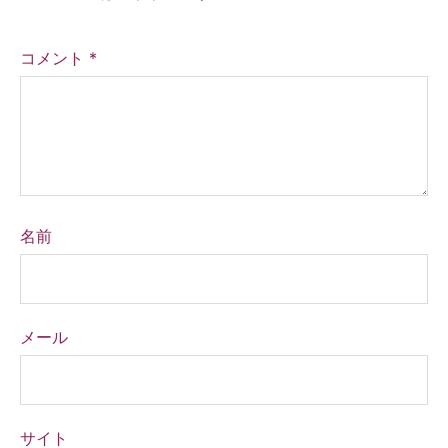
コメント
*
名前
メール
サイト