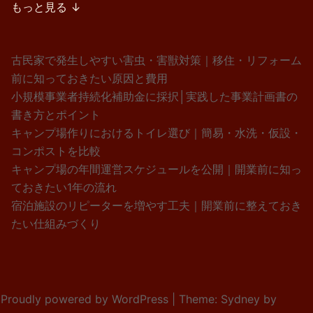
もっと見る ↓
古民家で発生しやすい害虫・害獣対策｜移住・リフォーム
前に知っておきたい原因と費用
小規模事業者持続化補助金に採択│実践した事業計画書の
書き方とポイント
キャンプ場作りにおけるトイレ選び｜簡易・水洗・仮設・
コンポストを比較
キャンプ場の年間運営スケジュールを公開｜開業前に知っ
ておきたい1年の流れ
宿泊施設のリピーターを増やす工夫｜開業前に整えておき
たい仕組みづくり
Proudly powered by WordPress
|
Theme:
Sydney
by