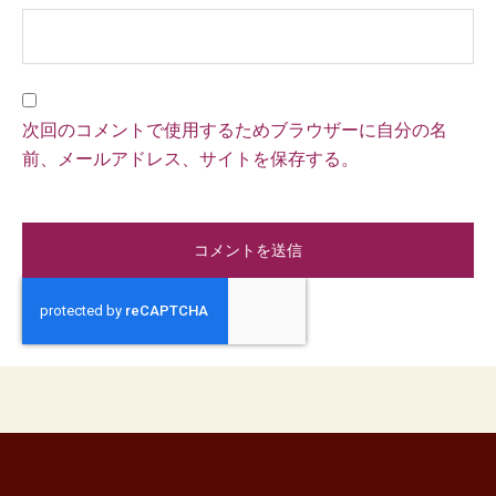
次回のコメントで使用するためブラウザーに自分の名
前、メールアドレス、サイトを保存する。