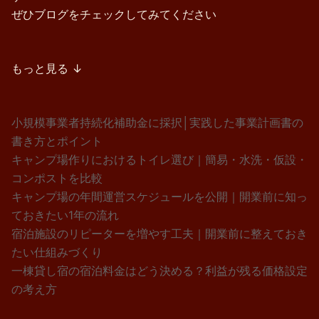
ぜひブログをチェックしてみてください
もっと見る ↓
小規模事業者持続化補助金に採択│実践した事業計画書の
書き方とポイント
キャンプ場作りにおけるトイレ選び｜簡易・水洗・仮設・
コンポストを比較
キャンプ場の年間運営スケジュールを公開｜開業前に知っ
ておきたい1年の流れ
宿泊施設のリピーターを増やす工夫｜開業前に整えておき
たい仕組みづくり
一棟貸し宿の宿泊料金はどう決める？利益が残る価格設定
の考え方