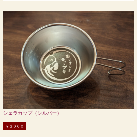
シェラカップ（シルバー）
￥２０００