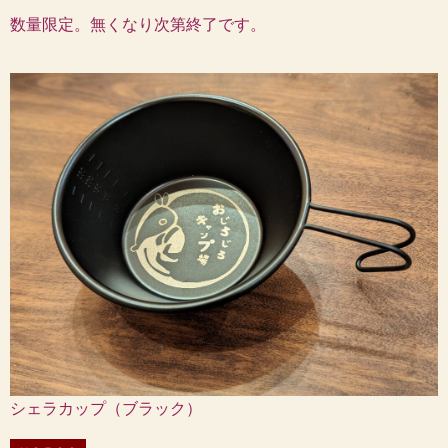
数量限定。無くなり次第終了です。
シェラカップ（ブラック）