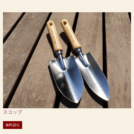
スコップ
無料貸出