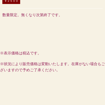
￥２５００
数量限定。無くなり次第終了です。
※表示価格は税込です。
※状況により販売価格は変動いたします。在庫がない場合もご
ざいますので予めご了承ください。