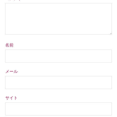
名前
メール
サイト