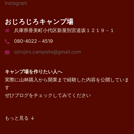
Instagram
おじろじろキャンプ場
兵庫県香美町小代区新屋別宮道坂１２１９－１
080-4022－4519
ojirojiro.campsite@gmail.com
キャンプ場を作りたい人へ
実際に山林購入から開業まで経験した内容を公開していま
す
ぜひブログをチェックしてみてください
もっと見る ↓