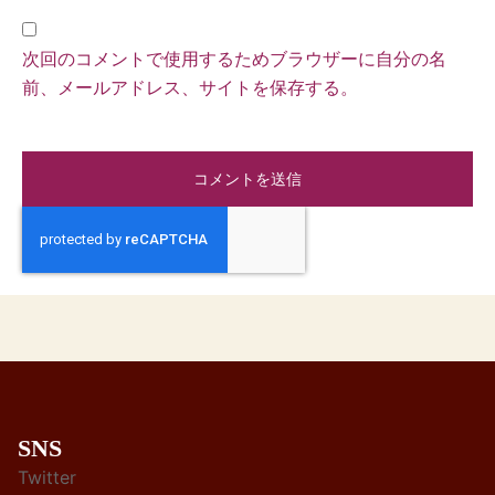
次回のコメントで使用するためブラウザーに自分の名
前、メールアドレス、サイトを保存する。
SNS
Twitter